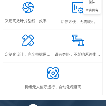
留言回电
采用高效叶片型线，效率85-89%
启停方便，无需暖机
定制化设计，完全根据用户气体参数非标设计
设有旁路，不影响原路排空和下游工艺流程
机组无人值守运行，自动化程度高