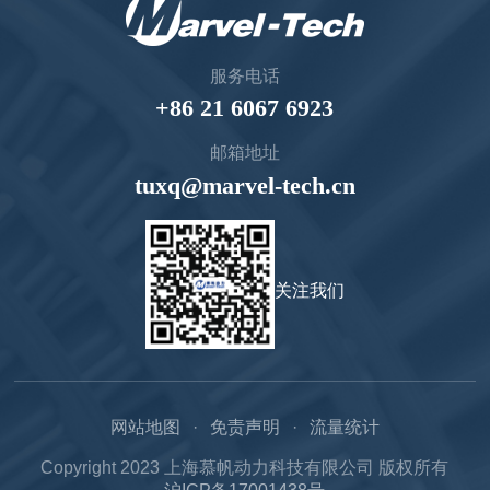
服务电话
+86 21 6067 6923
邮箱地址
tuxq@marvel-tech.cn
关注我们
网站地图
免责声明
流量统计
Copyright 2023 上海慕帆动力科技有限公司 版权所有