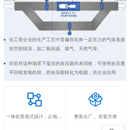
化工类企业的生产工艺中普遍存在将一定压力的气体直接
排空的情况，如二氧化碳、煤气、天然气等。
目前对这种场景下蕴含的余压能尚未回收，可使用余压透
平回收发电机组，把余压能转化为电能，供企业自用。
一体化管道式设计，占地少，节省空间
整装出厂， 安装方便